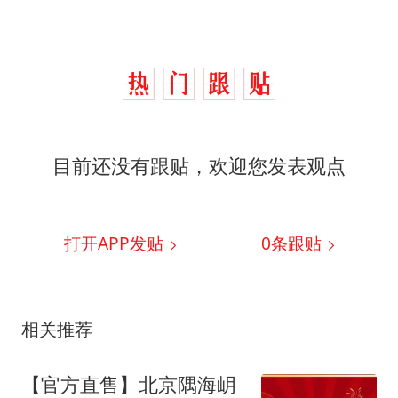
目前还没有跟贴，欢迎您发表观点
打开APP发贴
0
条跟贴
相关推荐
【官方直售】北京隅海岄