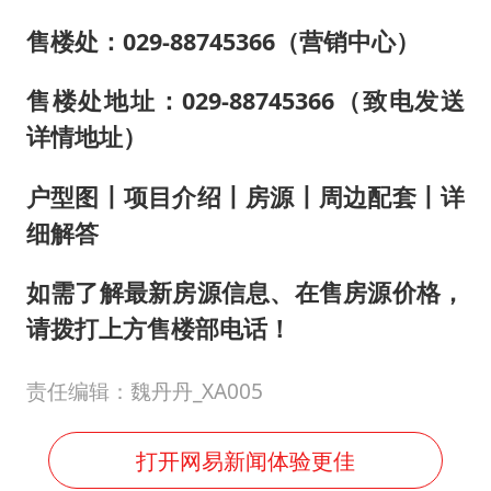
售楼处：029-88745366（营销中心）
售楼处地址：029-88745366（致电发送
详情地址）
户型图丨项目介绍丨房源丨周边配套丨详
细解答
如需了解最新房源信息、在售房源价格，
请拨打上方售楼部电话！
责任编辑：魏丹丹_XA005
打开网易新闻体验更佳