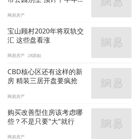
市
网易房产
宝山顾村2020年将双轨交
汇 这些盘看涨
网易房产
28跟贴
CBD核心区还有这样的新
房 精装三居开盘要疯抢
网易房产
购买改善型住房该考虑哪
些？不是只要"大"就行
网易房产