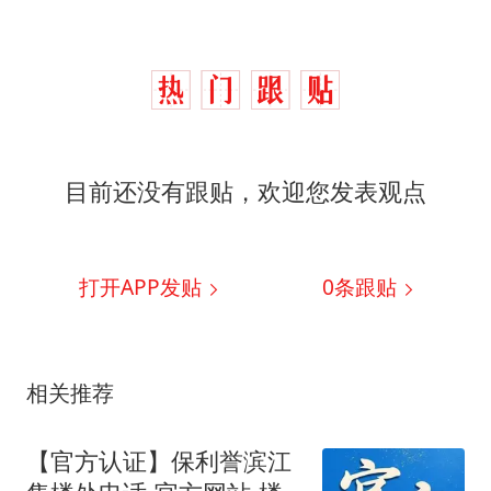
目前还没有跟贴，欢迎您发表观点
打开APP发贴
0
条跟贴
相关推荐
【官方认证】保利誉滨江