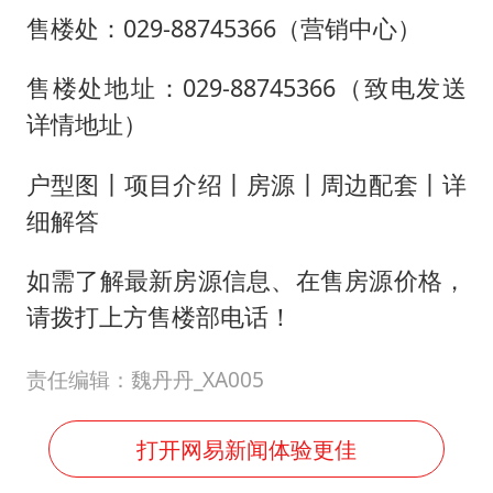
售楼处：029-88745366（营销中心）
售楼处地址：029-88745366（致电发送
详情地址）
户型图丨项目介绍丨房源丨周边配套丨详
细解答
如需了解最新房源信息、在售房源价格，
请拨打上方售楼部电话！
责任编辑：魏丹丹_XA005
打开网易新闻体验更佳