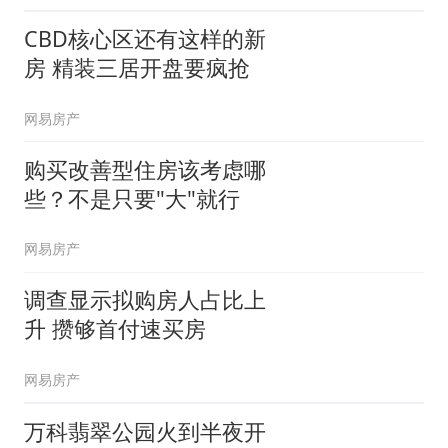
CBD核心区还有这样的新
房 精装三居开盘要疯抢
网易房产
购买改善型住房该考虑哪
些？不是只要"大"就行
网易房产
调查显示拟购房人占比上
升 攒够首付速买房
网易房产
万科翡翠公园火到半夜开