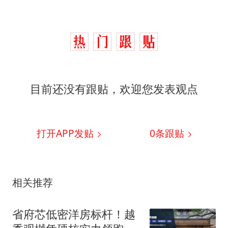
目前还没有跟贴，欢迎您发表观点
打开APP发贴
0
条跟贴
相关推荐
省府芯低密洋房标杆！越