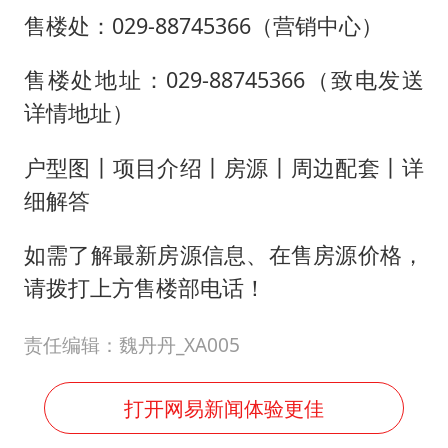
售楼处：029-88745366（营销中心）
售楼处地址：029-88745366（致电发送
详情地址）
户型图丨项目介绍丨房源丨周边配套丨详
细解答
如需了解最新房源信息、在售房源价格，
请拨打上方售楼部电话！
责任编辑：魏丹丹_XA005
打开网易新闻体验更佳