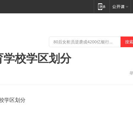
教育学校学区划分
学校学区划分